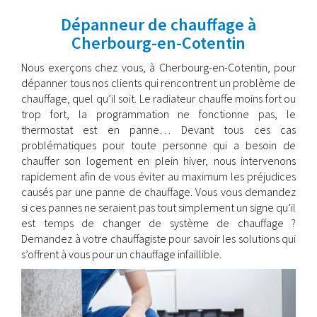
Dépanneur de chauffage à
Cherbourg-en-Cotentin
Nous exerçons chez vous, à Cherbourg-en-Cotentin, pour
dépanner tous nos clients qui rencontrent un problème de
chauffage, quel qu’il soit. Le radiateur chauffe moins fort ou
trop fort, la programmation ne fonctionne pas, le
thermostat est en panne… Devant tous ces cas
problématiques pour toute personne qui a besoin de
chauffer son logement en plein hiver, nous intervenons
rapidement afin de vous éviter au maximum les préjudices
causés par une panne de chauffage. Vous vous demandez
si ces pannes ne seraient pas tout simplement un signe qu’il
est temps de changer de système de chauffage ?
Demandez à votre chauffagiste pour savoir les solutions qui
s’offrent à vous pour un chauffage infaillible.