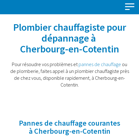
Panneau de gestion des cookies
Plombier chauffagiste pour
dépannage à
Cherbourg-en-Cotentin
Pour résoudre vos problèmes et
pannes de chauffage
ou
de plomberie, faites appel à un plombier chauffagiste près
de chez vous, disponible rapidement, à Cherbourg-en-
Cotentin.
Pannes de chauffage courantes
à Cherbourg-en-Cotentin